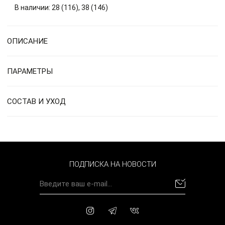
В наличии: 28 (116), 38 (146)
ОПИСАНИЕ
ПАРАМЕТРЫ
СОСТАВ И УХОД
ПОДПИСКА НА НОВОСТИ