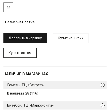
28
Размерная сетка
Добавить в корзину
Купить в 1 клик
Купить оптом
НАЛИЧИЕ В МАГАЗИНАХ
Гомель, ТЦ «Секрет»
i
В наличии: 28 (116)
Витебск, ТЦ «Марко-сити»
i