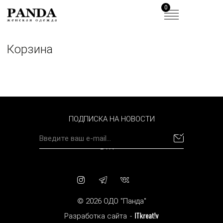
0
Корзина
ПОДПИСКА НА НОВОСТИ
BYN
© 2026 ОДО "Панда"
Разработка сайта
-