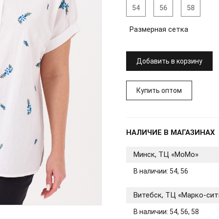
54
56
58
Размерная сетка
Добавить в корзину
Купить оптом
НАЛИЧИЕ В МАГАЗИНАХ
Минск, ТЦ «МоМо»
В наличии: 54, 56
Витебск, ТЦ «Марко-сит
В наличии: 54, 56, 58