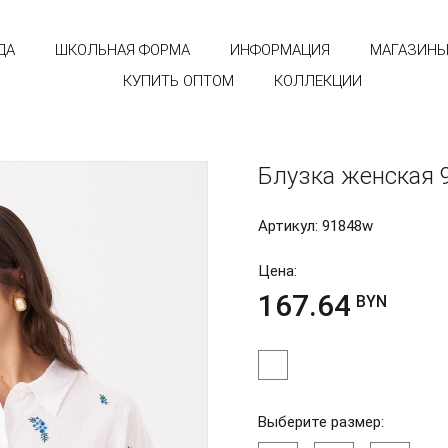
ДА
ШКОЛЬНАЯ ФОРМА
ИНФОРМАЦИЯ
МАГАЗИН
КУПИТЬ ОПТОМ
КОЛЛЕКЦИИ
Блузка женская 
Артикул: 91848w
Цена:
167.64
BYN
Выберите размер: