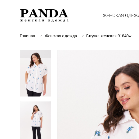
ЖЕНСКАЯ ОДЕЖ
Главная
Женская одежда
Блузка женская 91848w