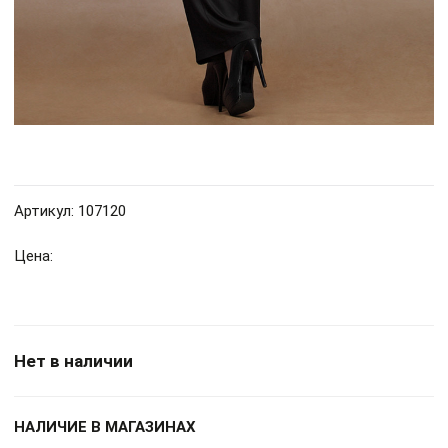
Артикул: 107120
Цена:
Нет в наличии
НАЛИЧИЕ В МАГАЗИНАХ