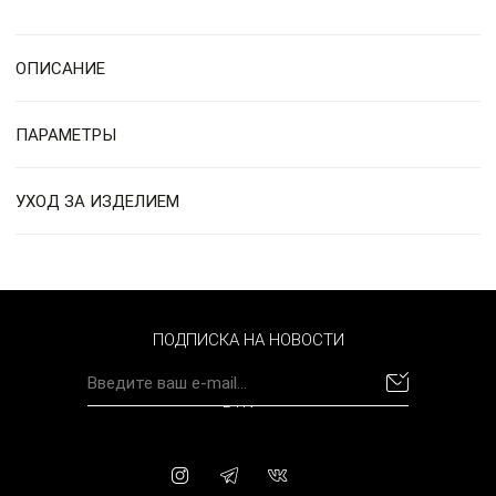
ОПИСАНИЕ
ПАРАМЕТРЫ
УХОД ЗА ИЗДЕЛИЕМ
ПОДПИСКА НА НОВОСТИ
BYN