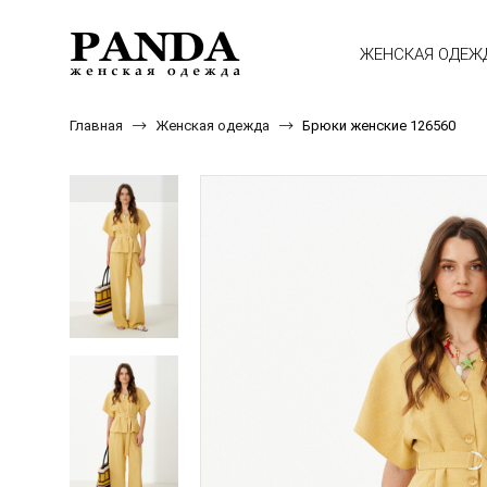
ЖЕНСКАЯ ОДЕЖ
Главная
Женская одежда
Брюки женские 126560