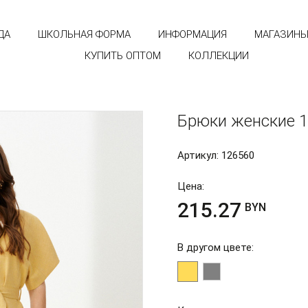
ДА
ШКОЛЬНАЯ ФОРМА
ИНФОРМАЦИЯ
МАГАЗИН
КУПИТЬ ОПТОМ
КОЛЛЕКЦИИ
Брюки женские 1
Артикул: 126560
Цена:
215.27
BYN
В другом цвете: