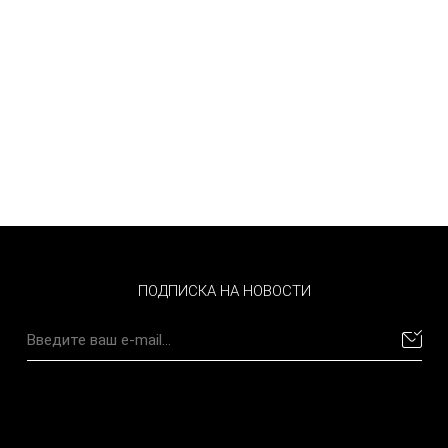
ПОДПИСКА НА НОВОСТИ