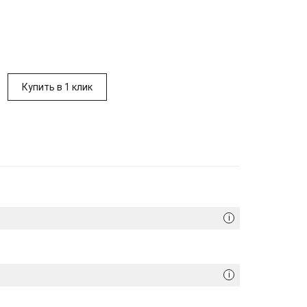
Купить в 1 клик
i
i