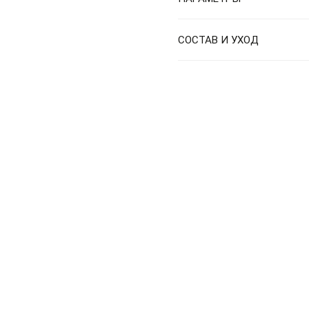
СОСТАВ И УХОД