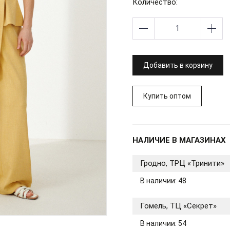
Количество:
Добавить в корзину
Купить оптом
НАЛИЧИЕ В МАГАЗИНАХ
Гродно, ТРЦ «Тринити»
В наличии: 48
Гомель, ТЦ «Секрет»
В наличии: 54