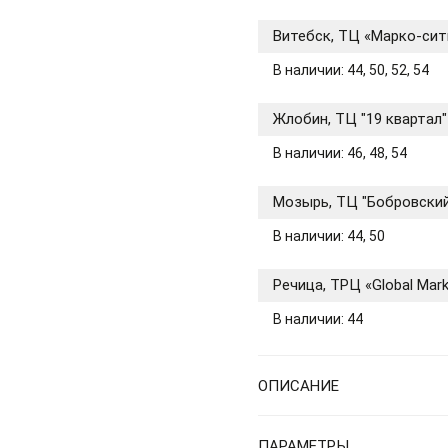
Витебск, ТЦ «Марко-сит
В наличии: 44, 50, 52, 54
Жлобин, ТЦ "19 квартал"
В наличии: 46, 48, 54
Мозырь, ТЦ "Бобровски
В наличии: 44, 50
Речица, ТРЦ «Global Mar
В наличии: 44
ОПИСАНИЕ
ПАРАМЕТРЫ