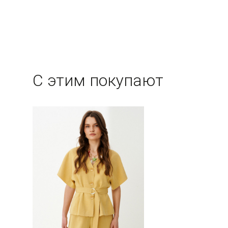
С этим покупают