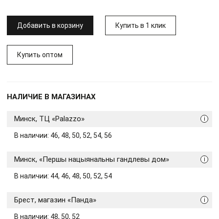
Добавить в корзину
Купить в 1 клик
Купить оптом
НАЛИЧИЕ В МАГАЗИНАХ
Минск, ТЦ «Palazzo»
i
В наличии: 46, 48, 50, 52, 54, 56
Минск, «Першы нацыянальны гандлевы дом»
i
В наличии: 44, 46, 48, 50, 52, 54
Брест, магазин «Панда»
i
В наличии: 48, 50, 52