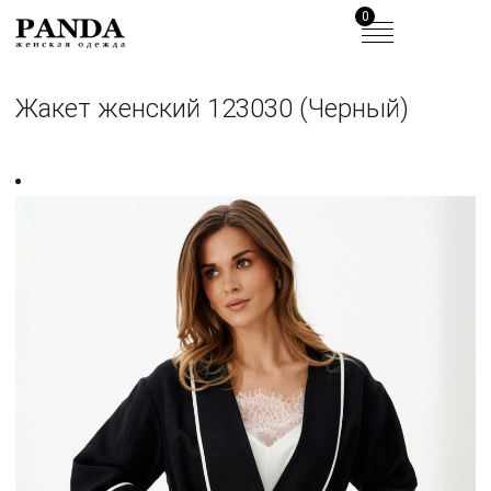
0
Жакет женский 123030 (Черный)