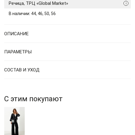
Речица, ТРЦ «Global Market»
i
В наличии: 44, 46, 50, 56
ОПИСАНИЕ
ПАРАМЕТРЫ
СОСТАВ И УХОД
С этим покупают