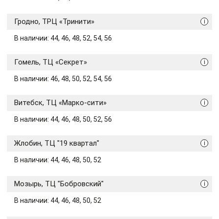
Гродно, ТРЦ «Тринити»
i
В наличии: 44, 46, 48, 52, 54, 56
Гомель, ТЦ «Секрет»
i
В наличии: 46, 48, 50, 52, 54, 56
Витебск, ТЦ «Марко-сити»
i
В наличии: 44, 46, 48, 50, 52, 56
Жлобин, ТЦ "19 квартал"
i
В наличии: 44, 46, 48, 50, 52
Мозырь, ТЦ "Бобровский"
i
В наличии: 44, 46, 48, 50, 52