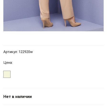
Артикул: 122920w
Цена:
Нет в наличии