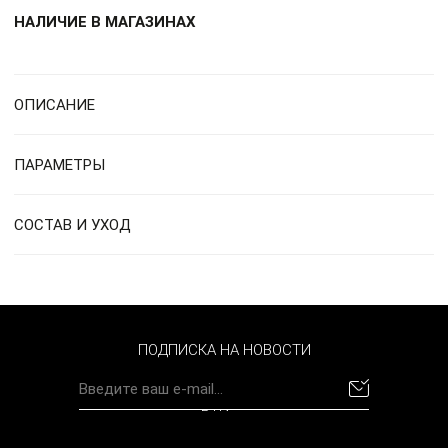
НАЛИЧИЕ В МАГАЗИНАХ
ОПИСАНИЕ
ПАРАМЕТРЫ
СОСТАВ И УХОД
ПОДПИСКА НА НОВОСТИ
BYN