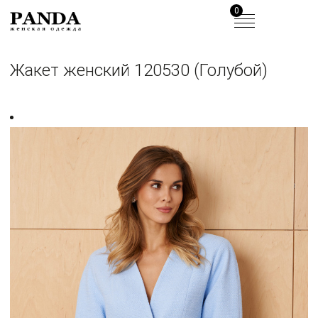
0
Жакет женский 120530 (Голубой)