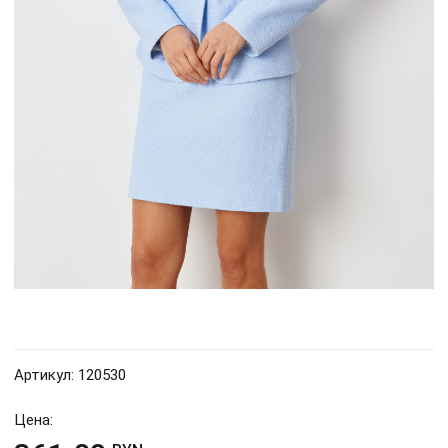
Артикул: 120530
Цена: