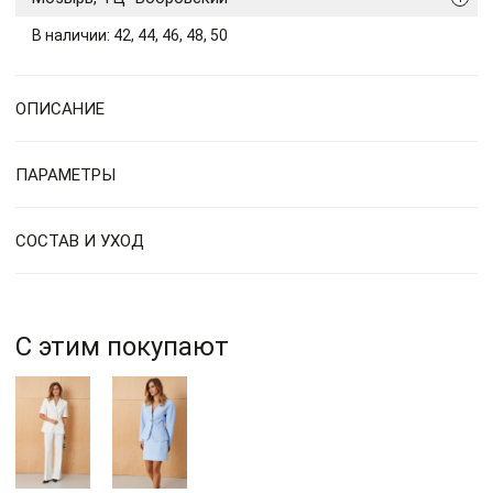
В наличии: 42, 44, 46, 48, 50
ОПИСАНИЕ
ПАРАМЕТРЫ
СОСТАВ И УХОД
С этим покупают