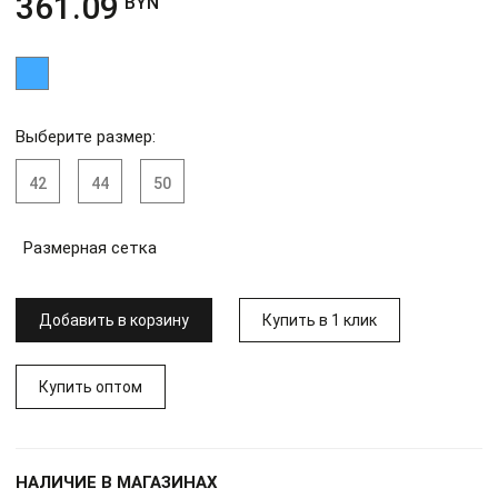
361.09
BYN
Выберите размер:
42
44
50
Размерная сетка
Добавить в корзину
Купить в 1 клик
Купить оптом
НАЛИЧИЕ В МАГАЗИНАХ