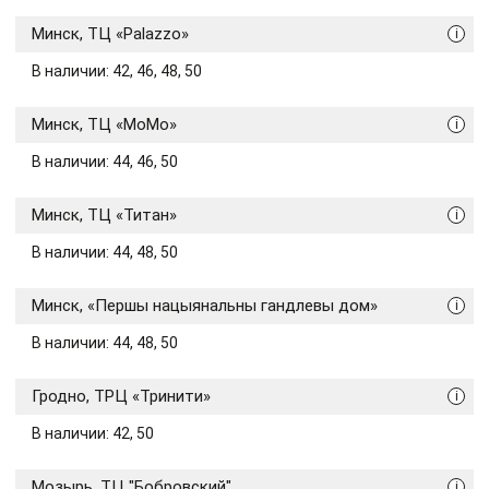
Минск, ТЦ «Palazzo»
i
В наличии: 42, 46, 48, 50
Минск, ТЦ «МоМо»
i
В наличии: 44, 46, 50
Минск, ТЦ «Титан»
i
В наличии: 44, 48, 50
Минск, «Першы нацыянальны гандлевы дом»
i
В наличии: 44, 48, 50
Гродно, ТРЦ «Тринити»
i
В наличии: 42, 50
Мозырь, ТЦ "Бобровский"
i