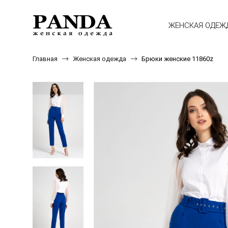
ЖЕНСКАЯ ОДЕЖ
Главная
Женская одежда
Брюки женские 11860z