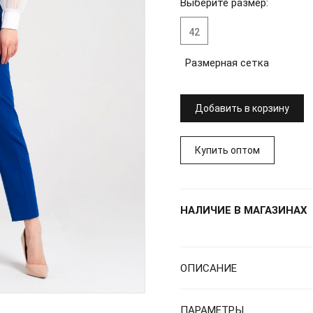
Выберите размер:
42
Размерная сетка
Добавить в корзину
Купить оптом
НАЛИЧИЕ В МАГАЗИНАХ
ОПИСАНИЕ
ПАРАМЕТРЫ