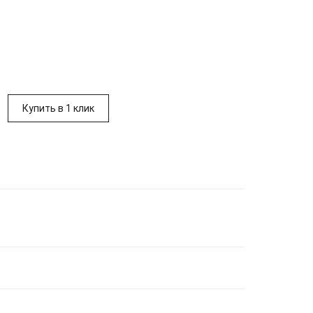
Купить в 1 клик