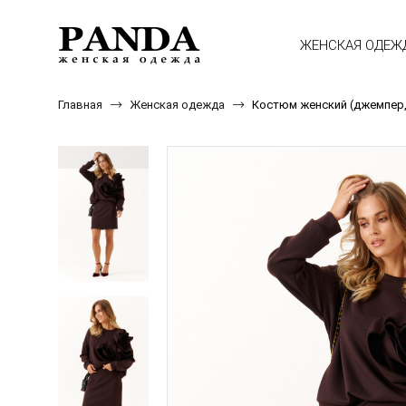
ЖЕНСКАЯ ОДЕЖ
Главная
Женская одежда
Костюм женский (джемпер,