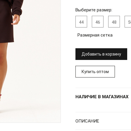
Выберите размер:
44
46
48
5
Размерная сетка
Добавить в корзину
Купить оптом
НАЛИЧИЕ В МАГАЗИНАХ
ОПИСАНИЕ