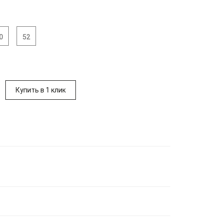
0
52
Купить в 1 клик