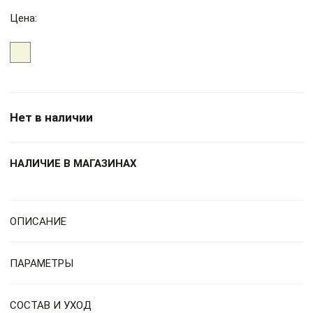
Цена:
Нет в наличии
НАЛИЧИЕ В МАГАЗИНАХ
ОПИСАНИЕ
ПАРАМЕТРЫ
СОСТАВ И УХОД