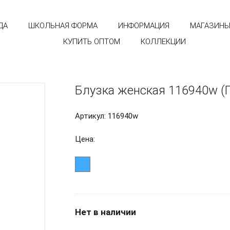
ДА
ШКОЛЬНАЯ ФОРМА
ИНФОРМАЦИЯ
МАГАЗИН
КУПИТЬ ОПТОМ
КОЛЛЕКЦИИ
Блузка женская 116940w (
Артикул: 116940w
Цена:
Нет в наличии