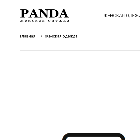
ЖЕНСКАЯ ОДЕЖ
Главная
Женская одежда