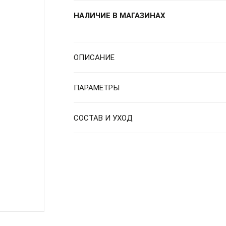
НАЛИЧИЕ В МАГАЗИНАХ
ОПИСАНИЕ
ПАРАМЕТРЫ
СОСТАВ И УХОД