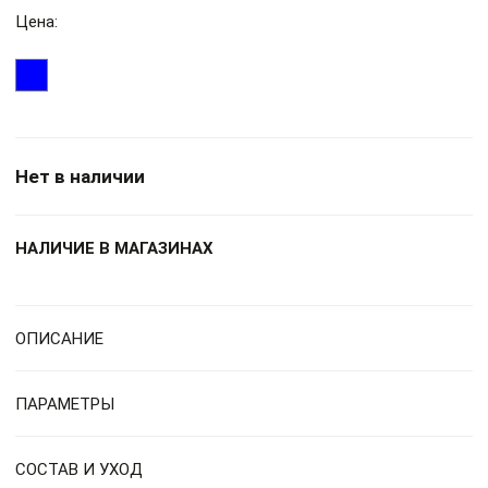
Цена:
Нет в наличии
НАЛИЧИЕ В МАГАЗИНАХ
ОПИСАНИЕ
ПАРАМЕТРЫ
СОСТАВ И УХОД