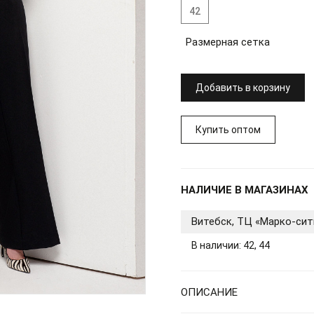
42
Размерная сетка
Добавить в корзину
Купить оптом
НАЛИЧИЕ В МАГАЗИНАХ
Витебск, ТЦ «Марко-сит
В наличии: 42, 44
ОПИСАНИЕ