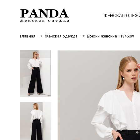
ЖЕНСКАЯ ОДЕЖ
Главная
Женская одежда
Брюки женские 113460w