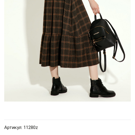
Артикул: 11280z