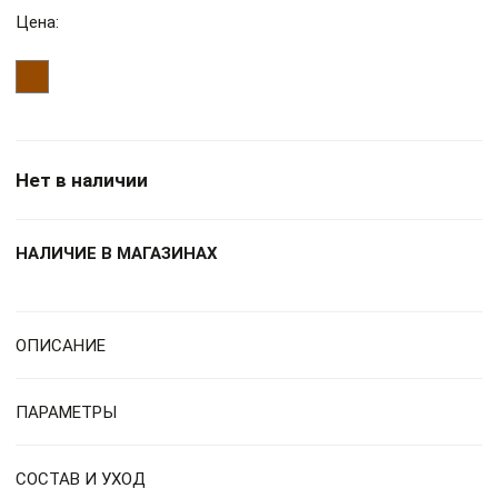
Цена:
Нет в наличии
НАЛИЧИЕ В МАГАЗИНАХ
ОПИСАНИЕ
ПАРАМЕТРЫ
СОСТАВ И УХОД