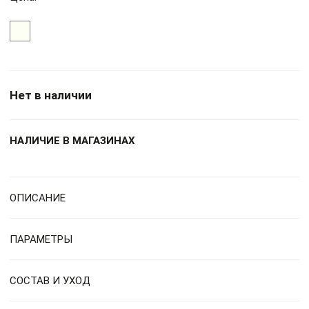
Нет в наличии
НАЛИЧИЕ В МАГАЗИНАХ
ОПИСАНИЕ
ПАРАМЕТРЫ
СОСТАВ И УХОД