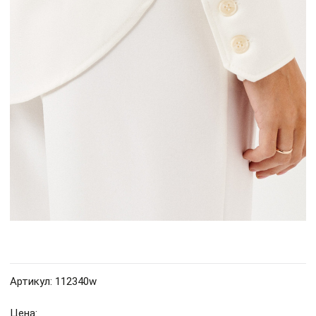
Артикул: 112340w
Цена: