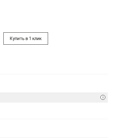
Купить в 1 клик
i