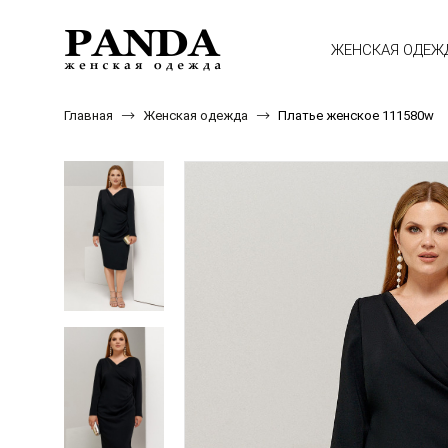
ЖЕНСКАЯ ОДЕЖ
Главная
Женская одежда
Платье женское 111580w