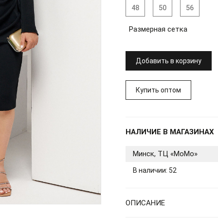
48
50
56
Размерная сетка
Добавить в корзину
Купить оптом
НАЛИЧИЕ В МАГАЗИНАХ
Минск, ТЦ «МоМо»
В наличии: 52
ОПИСАНИЕ