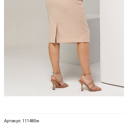
Артикул: 111480w