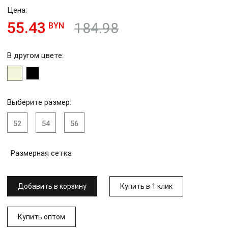
Цена:
55.43
184.98
BYN
В другом цвете:
Выберите размер:
52
54
56
Размерная сетка
Добавить в корзину
Купить в 1 клик
Купить оптом