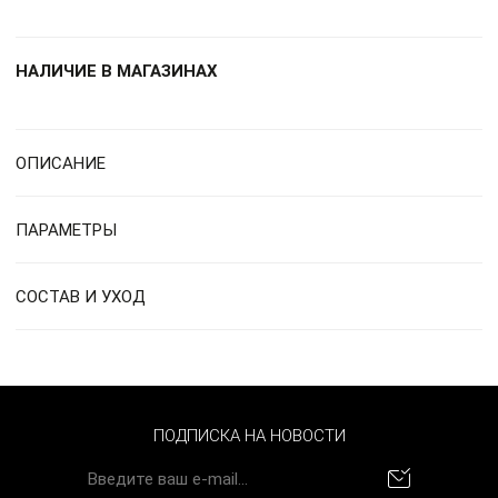
НАЛИЧИЕ В МАГАЗИНАХ
ОПИСАНИЕ
ПАРАМЕТРЫ
СОСТАВ И УХОД
ПОДПИСКА НА НОВОСТИ
BYN