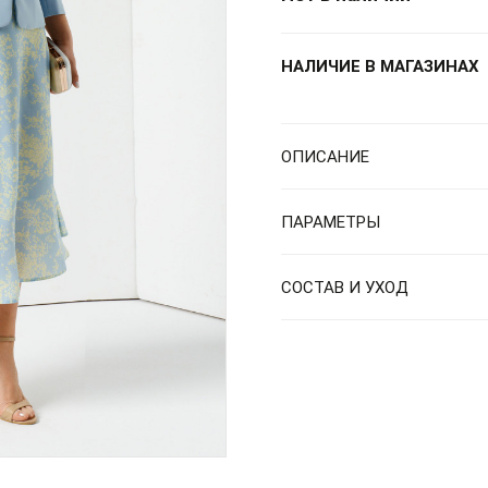
НАЛИЧИЕ В МАГАЗИНАХ
ОПИСАНИЕ
ПАРАМЕТРЫ
СОСТАВ И УХОД