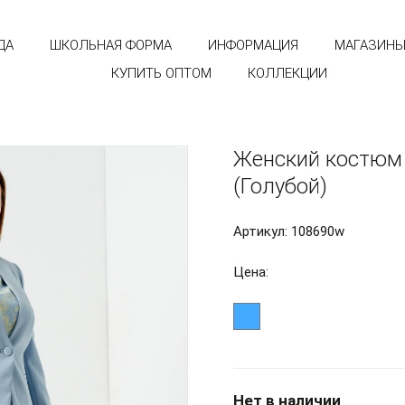
ДА
ШКОЛЬНАЯ ФОРМА
ИНФОРМАЦИЯ
МАГАЗИН
КУПИТЬ ОПТОМ
КОЛЛЕКЦИИ
Женский костюм 
(Голубой)
Артикул: 108690w
Цена:
Нет в наличии