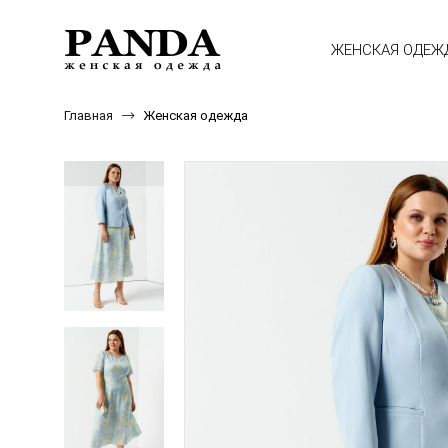
ЖЕНСКАЯ ОДЕЖ
Главная
Женская одежда