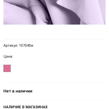
Артикул: 107040w
Цена:
Нет в наличии
НАЛИЧИЕ В МАГАЗИНАХ