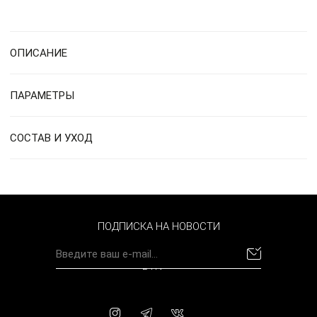
ОПИСАНИЕ
ПАРАМЕТРЫ
СОСТАВ И УХОД
ПОДПИСКА НА НОВОСТИ
BYN