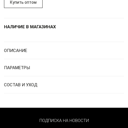
Купить оптом
НАЛИЧИЕ В МАГАЗИНАХ
ОПИСАНИЕ
ПАРАМЕТРЫ
СОСТАВ И УХОД
ПОДПИСКА НА НОВОСТИ