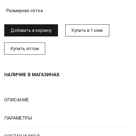
Размерная сетка
Добавить в корзину
Купить в 1 клик
Купить оптом
НАЛИЧИЕ В МАГАЗИНАХ
ОПИСАНИЕ
ПАРАМЕТРЫ