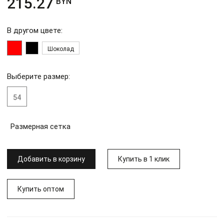
215.27
BYN
В другом цвете:
Шоколад
Выберите размер:
54
Размерная сетка
Добавить в корзину
Купить в 1 клик
Купить оптом