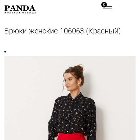
0
Брюки женские 106063 (Красный)