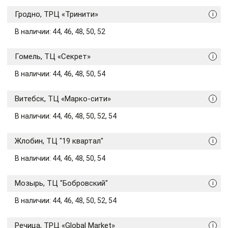
Гродно, ТРЦ «Тринити»
i
В наличии: 44, 46, 48, 50, 52
Гомель, ТЦ «Секрет»
i
В наличии: 44, 46, 48, 50, 54
Витебск, ТЦ «Марко-сити»
i
В наличии: 44, 46, 48, 50, 52, 54
Жлобин, ТЦ "19 квартал"
i
В наличии: 44, 46, 48, 50, 54
Мозырь, ТЦ "Бобровский"
i
В наличии: 44, 46, 48, 50, 52, 54
Речица, ТРЦ «Global Market»
i