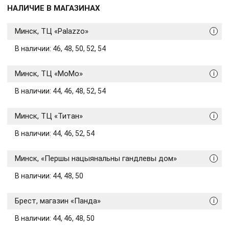
НАЛИЧИЕ В МАГАЗИНАХ
Минск, ТЦ «Palazzo»
i
В наличии: 46, 48, 50, 52, 54
Минск, ТЦ «МоМо»
i
В наличии: 44, 46, 48, 52, 54
Минск, ТЦ «Титан»
i
В наличии: 44, 46, 52, 54
Минск, «Першы нацыянальны гандлевы дом»
i
В наличии: 44, 48, 50
Брест, магазин «Панда»
i
В наличии: 44, 46, 48, 50