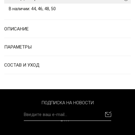
В наличии: 44, 46, 48, 50
ОПИСАНИЕ
ПАРАМЕТРЫ
СОСТАВ И УХОД
ПОДПИСКА НА НОВОСТИ
BYN