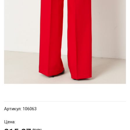
Артикул: 106063
Цена: