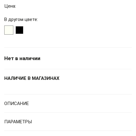
Цена:
В другом цвете:
Нет в наличии
НАЛИЧИЕ В МАГАЗИНАХ
ОПИСАНИЕ
ПАРАМЕТРЫ