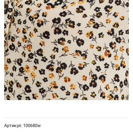
Артикул: 100680w