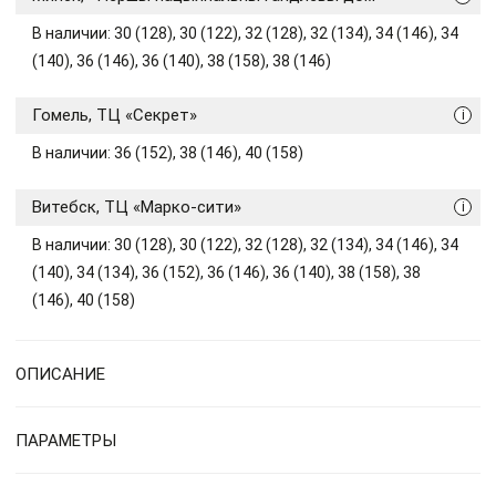
В наличии: 30 (128), 30 (122), 32 (128), 32 (134), 34 (146), 34
(140), 36 (146), 36 (140), 38 (158), 38 (146)
Гомель, ТЦ «Секрет»
i
В наличии: 36 (152), 38 (146), 40 (158)
Витебск, ТЦ «Марко-сити»
i
В наличии: 30 (128), 30 (122), 32 (128), 32 (134), 34 (146), 34
(140), 34 (134), 36 (152), 36 (146), 36 (140), 38 (158), 38
(146), 40 (158)
ОПИСАНИЕ
ПАРАМЕТРЫ