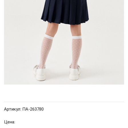
Артикул: ПА-263780
Цена: