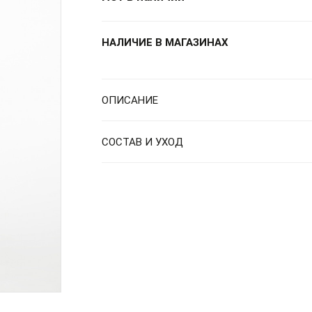
НАЛИЧИЕ В МАГАЗИНАХ
ОПИСАНИЕ
СОСТАВ И УХОД