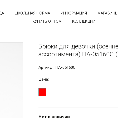
ДА
ШКОЛЬНАЯ ФОРМА
ИНФОРМАЦИЯ
МАГАЗИН
КУПИТЬ ОПТОМ
КОЛЛЕКЦИИ
Брюки для девочки (осенн
ассортимента) ПА-05160С 
Артикул: ПА-05160С
Цена:
Нет в наличии