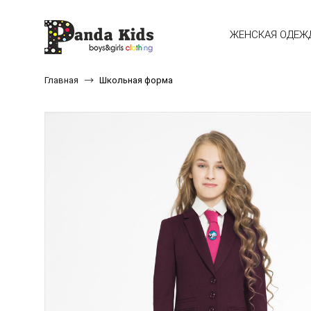
ЖЕНСКАЯ ОДЕЖ
Главная
Школьная форма